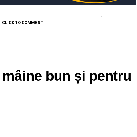
CLICK TO COMMENT
 mâine bun și pentru