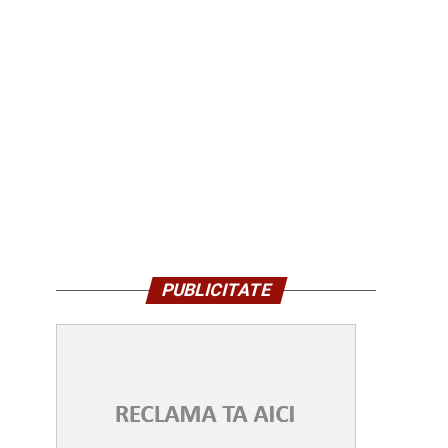
PUBLICITATE