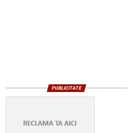
PUBLICITATE