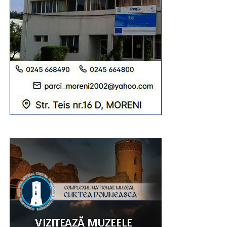
RECLAMA