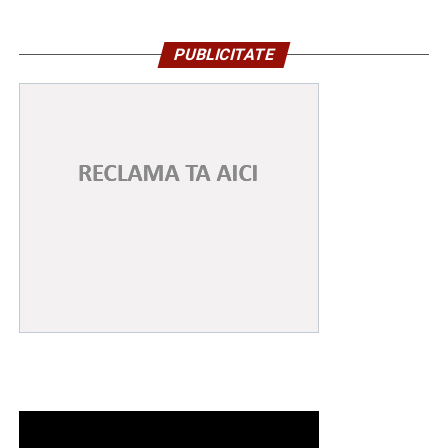
PUBLICITATE