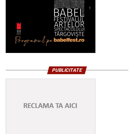
PUBLICITATE