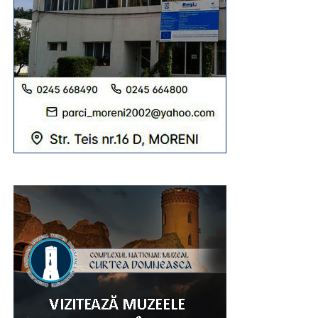
Urmărește Incomod Media și pe Google News