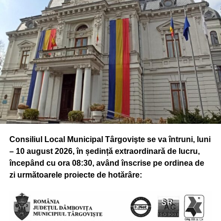
Consiliul Local Municipal Târgovişte se va întruni, luni
– 10 august 2026, în ședință extraordinară de lucru,
începând cu ora 08:30, având înscrise pe ordinea de
zi următoarele proiecte de hotărâre: