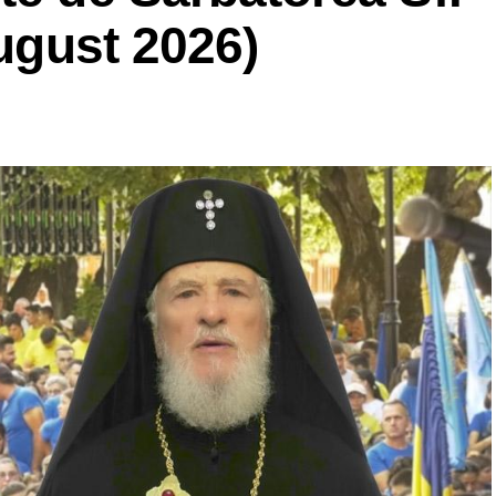
august 2026)