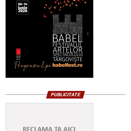
PUBLICITATE