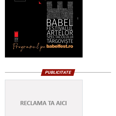
PUBLICITATE