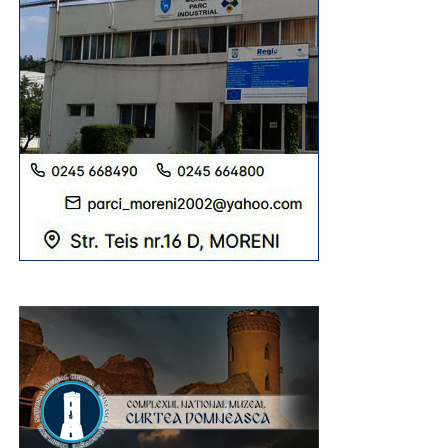
Urmărește Incomod Media și pe Google News