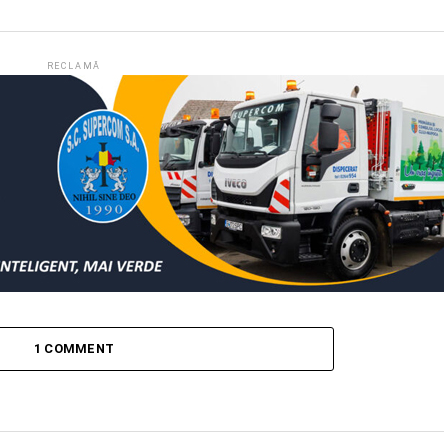
RECLAMĂ
1 COMMENT