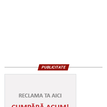
PUBLICITATE