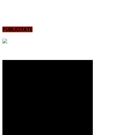
PUBLICITATE