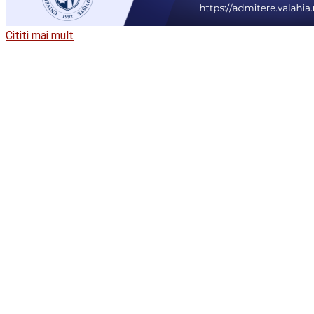
Cititi mai mult