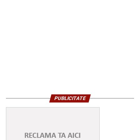
PUBLICITATE