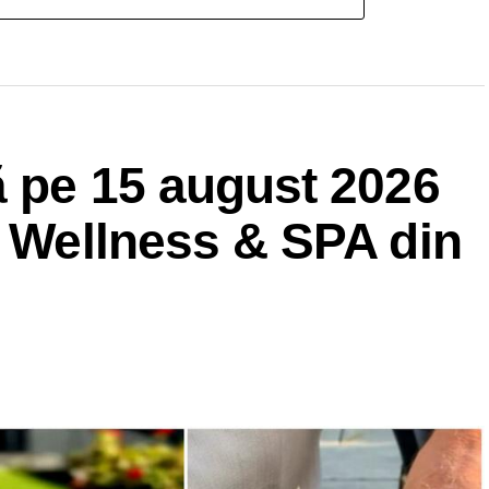
ă pe 15 august 2026
a Wellness & SPA din