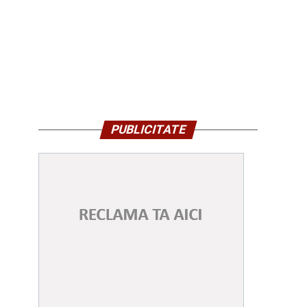
PUBLICITATE