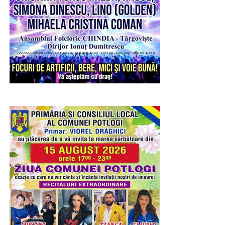
RECLAMA