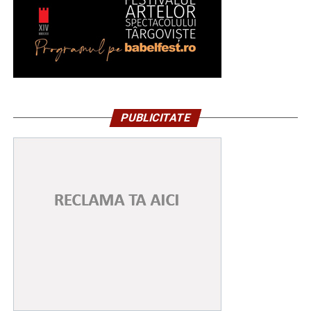
PUBLICITATE