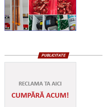
PUBLICITATE