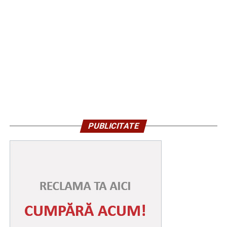
PUBLICITATE