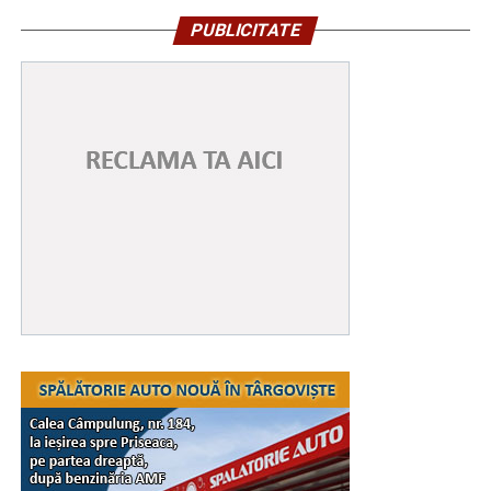
PUBLICITATE