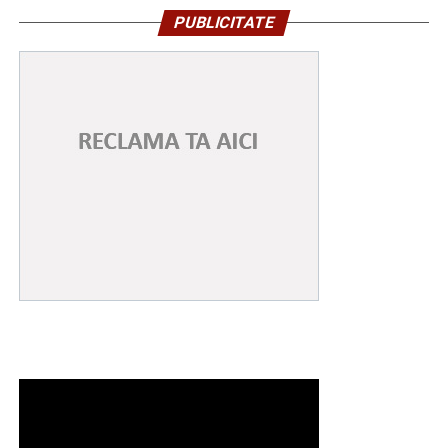
PUBLICITATE