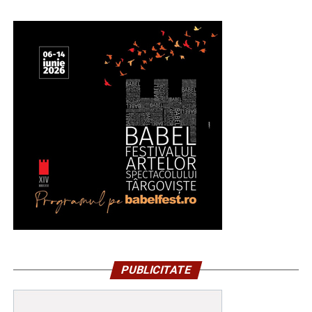
PUBLICITATE