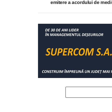
emitere a acordului de med