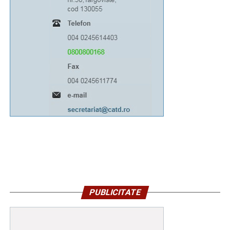
PUBLICITATE