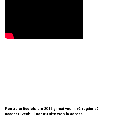
Pentru articolele din 2017 şi mai vechi, vă rugăm să
accesaţi vechiul nostru site web la adresa