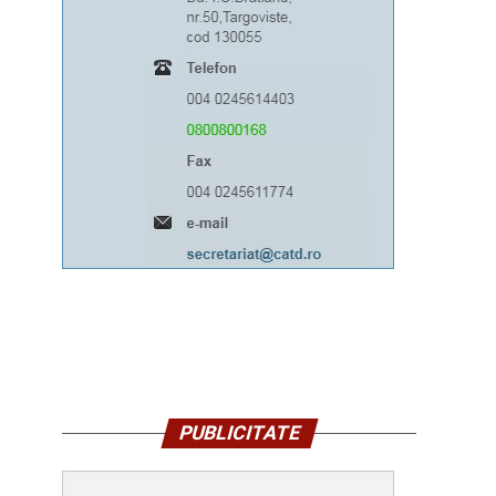
PUBLICITATE