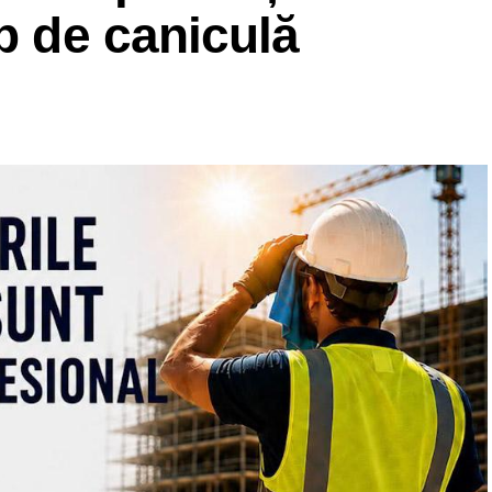
mp de caniculă