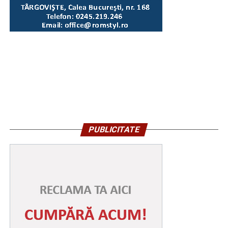
PUBLICITATE