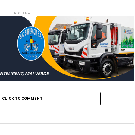
RECLAMĂ
CLICK TO COMMENT