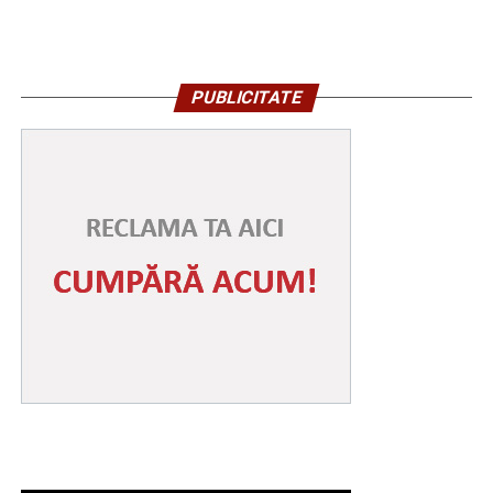
PUBLICITATE