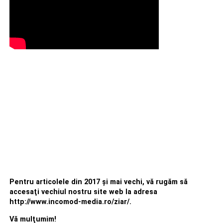
Pentru articolele din 2017 şi mai vechi, vă rugăm să
accesaţi vechiul nostru site web la adresa
http://www.incomod-media.ro/ziar/.
Vă mulţumim!