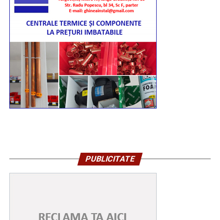
PUBLICITATE