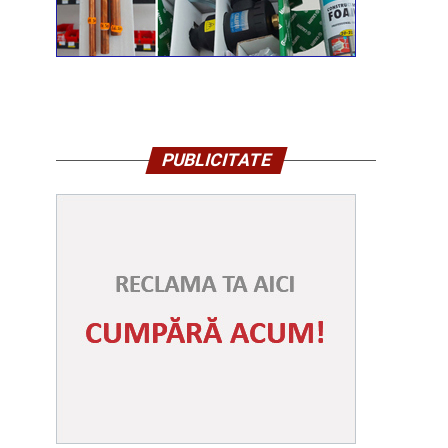
PUBLICITATE