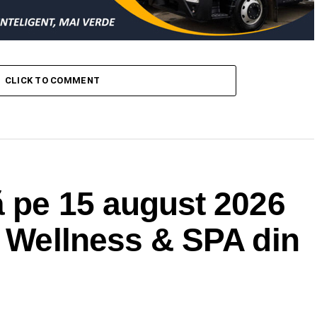
CLICK TO COMMENT
ă pe 15 august 2026
a Wellness & SPA din