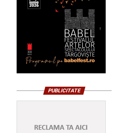
PUBLICITATE