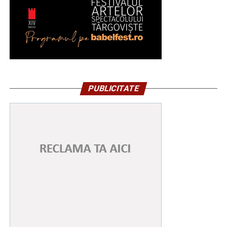
PUBLICITATE