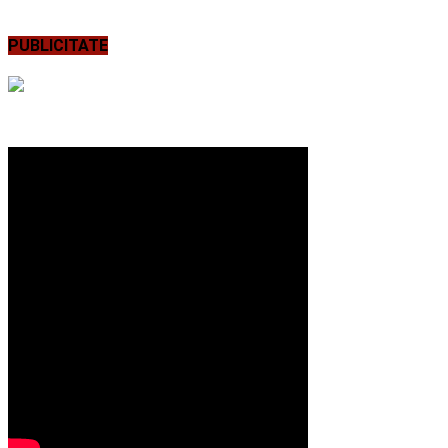
PUBLICITATE