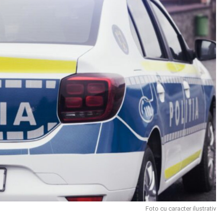
Foto cu caracter ilustrativ