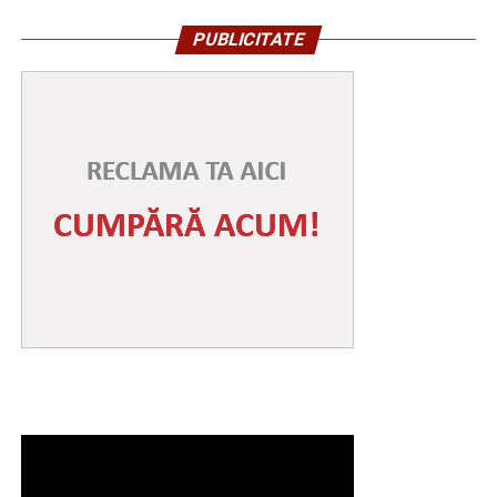
PUBLICITATE