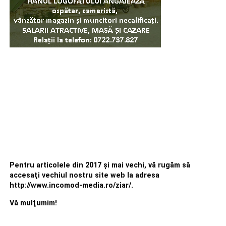
Pentru articolele din 2017 şi mai vechi, vă rugăm să
accesaţi vechiul nostru site web la adresa
http://www.incomod-media.ro/ziar/.
Vă mulţumim!