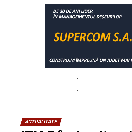
ACTUALITATE