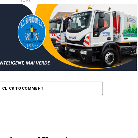
RECLAMĂ
CLICK TO COMMENT