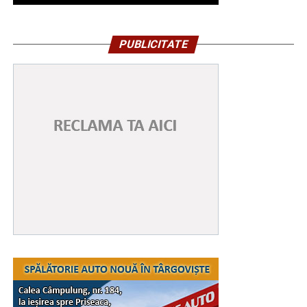
PUBLICITATE