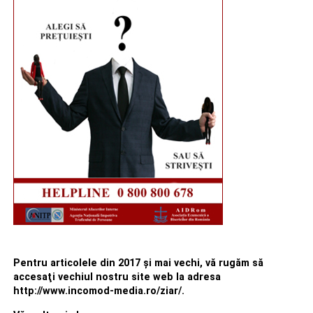
Pentru articolele din 2017 şi mai vechi, vă rugăm să
accesaţi vechiul nostru site web la adresa
http://www.incomod-media.ro/ziar/.