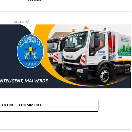
RECLAMĂ
CLICK TO COMMENT