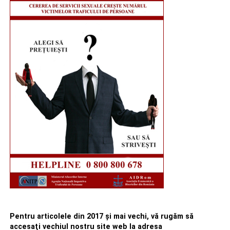
Pentru articolele din 2017 şi mai vechi, vă rugăm să
accesaţi vechiul nostru site web la adresa