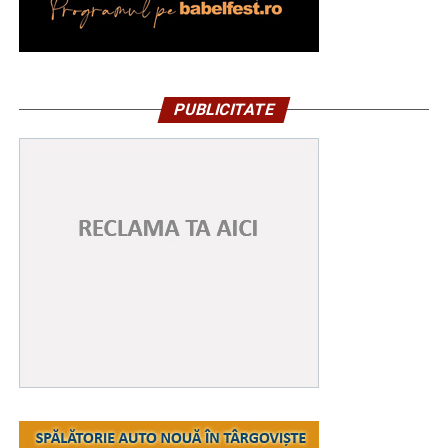
PUBLICITATE