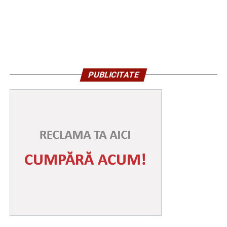
PUBLICITATE