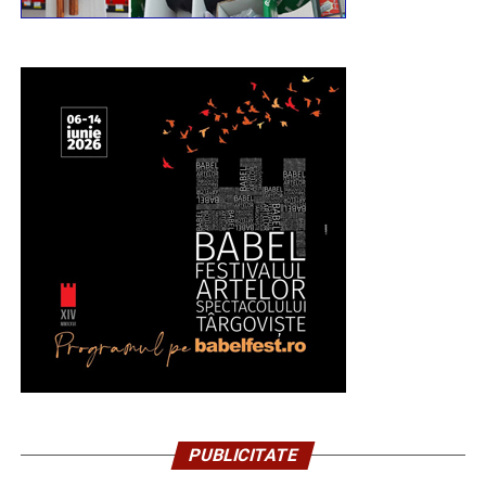
PUBLICITATE