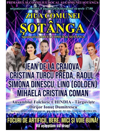
Urmărește Incomod Media și pe Google News