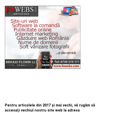
Pentru articolele din 2017 şi mai vechi, vă rugăm să
accesaţi vechiul nostru site web la adresa