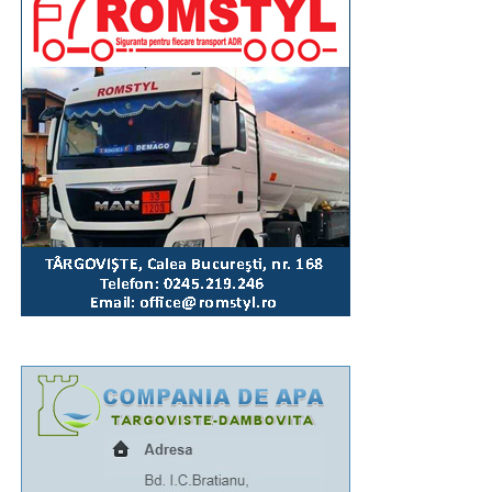
Mai multe video pe pagina de Facebook
Incomod
Media