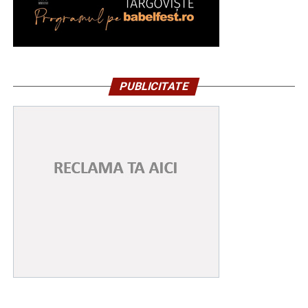
PUBLICITATE