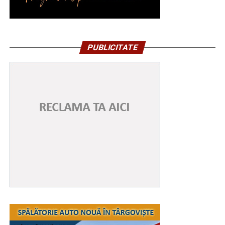
PUBLICITATE