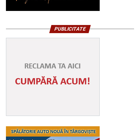
PUBLICITATE