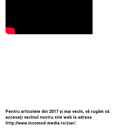
Pentru articolele din 2017 şi mai vechi, vă rugăm să
accesaţi vechiul nostru site web la adresa
http://www.incomod-media.ro/ziar/.