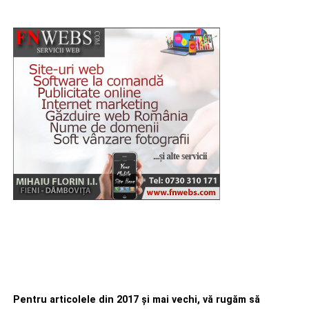
Pentru articolele din 2017 şi mai vechi, vă rugăm să