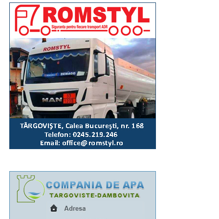
Mai multe video pe pagina de Facebook
Incomod
Media