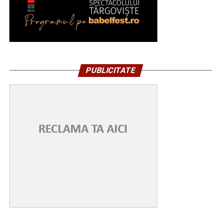
PUBLICITATE