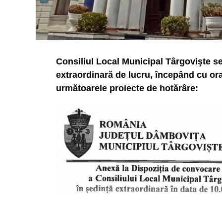
Consiliul Local Municipal Târgovişte se 
extraordinară de lucru, începând cu ora
următoarele proiecte de hotărâre: