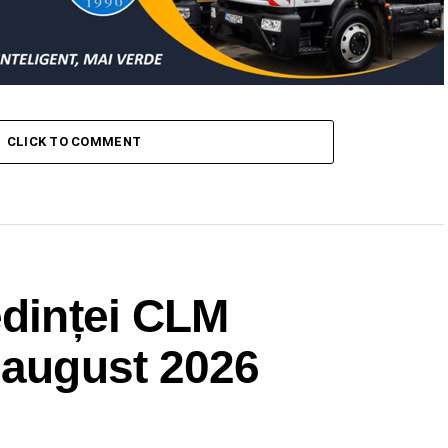
CLICK TO COMMENT
edinței CLM
 august 2026