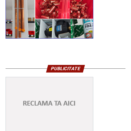
PUBLICITATE