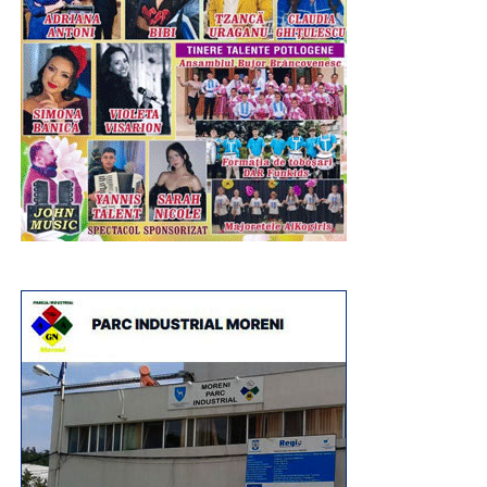
RECLAMA