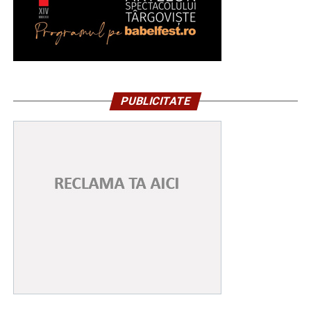
PUBLICITATE