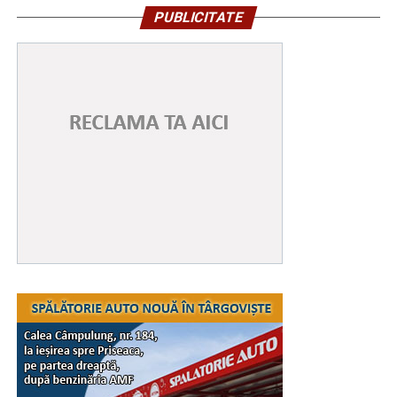
PUBLICITATE