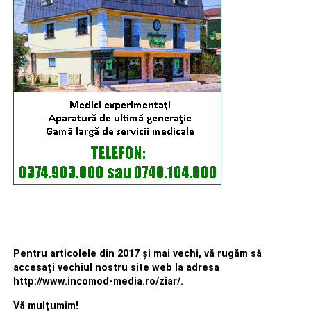
Pentru articolele din 2017 şi mai vechi, vă rugăm să
accesaţi vechiul nostru site web la adresa
http://www.incomod-media.ro/ziar/.
Vă mulţumim!