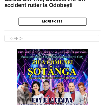
accident rutier la Odobești
MORE POSTS