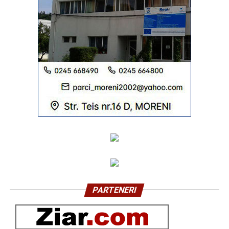
PARTENERI