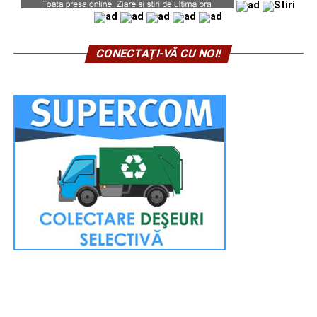
CONECTAŢI-VĂ CU NOI!