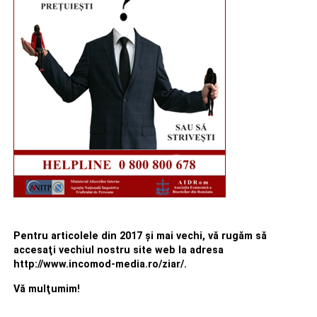
Pentru articolele din 2017 şi mai vechi, vă rugăm să
accesaţi vechiul nostru site web la adresa
http://www.incomod-media.ro/ziar/.
Vă mulţumim!