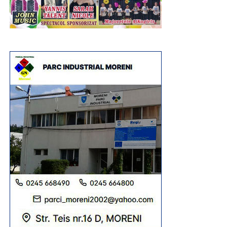
VIDEO