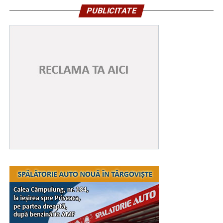
PUBLICITATE