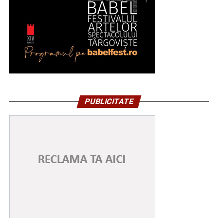
PUBLICITATE