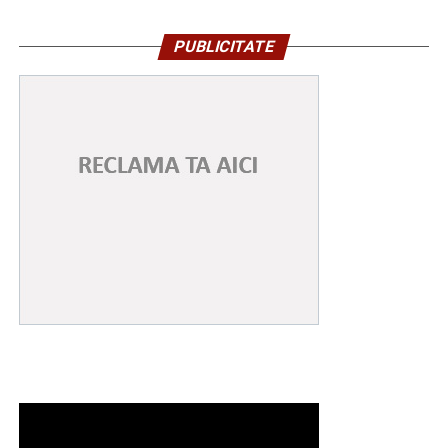
PUBLICITATE