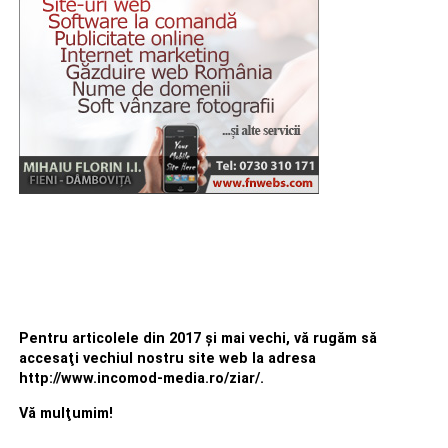
Pentru articolele din 2017 şi mai vechi, vă rugăm să
accesaţi vechiul nostru site web la adresa
http://www.incomod-media.ro/ziar/.
Vă mulţumim!